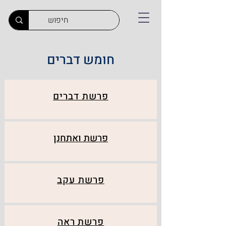
חומש דברים
פרשת דברים
פרשת ואתחנן
פרשת עקב
פרשת ראה