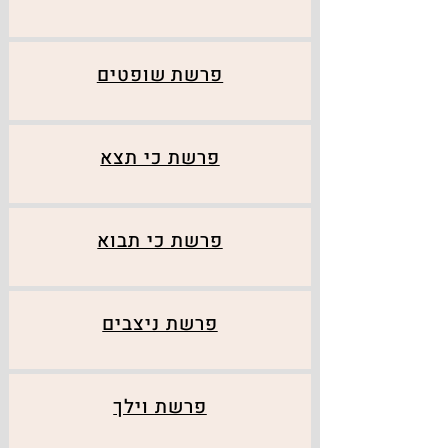
פרשת שופטים
פרשת כי תצא
פרשת כי תבוא
פרשת ניצבים
פרשת וילך