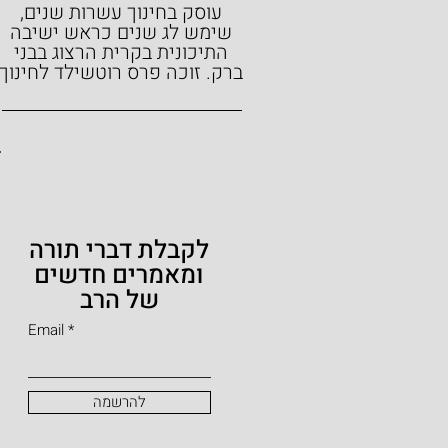
עוסק בחינוך עשרות שנים,
שימש לג שנים כראש ישיבה
התיכונית בקרית הרצוג בבני
ברק.
זוכה פרס רוטשילד לחינוך
לקבלת דברי תורה
ומאמרים חדשים
של הרב
Email
להרשמה