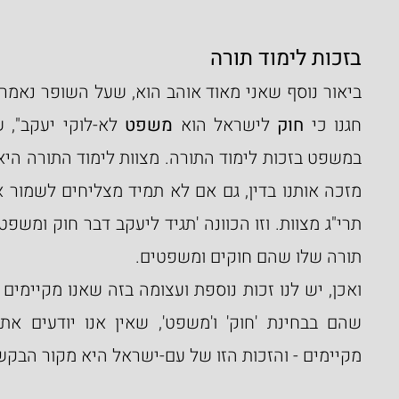
בזכות לימוד תורה
חגנו כי 
חוק 
לישראל הוא 
משפט
תורה שלו שהם חוקים ומשפטים.
מקיימים - והזכות הזו של עם-ישראל היא מקור הבקשה