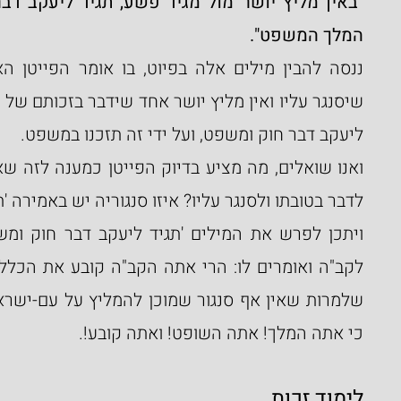
"
המלך המשפט".
ליעקב דבר חוק ומשפט, ועל ידי זה תזכנו במשפט.
לדבר בטובתו ולסנגר עליו? איזו סנגוריה יש באמירה '
כי אתה המלך! אתה השופט! ואתה קובע!.
לימוד זכות