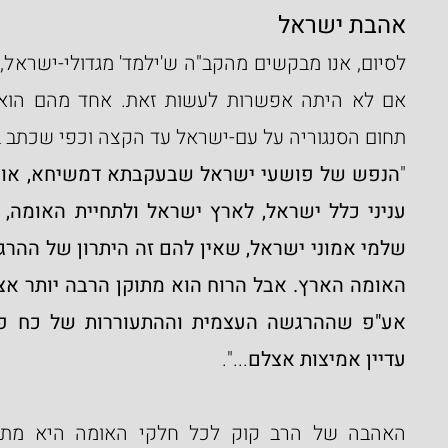
אהבת ישראל
אם לא היתה אפשרות
לעשות זאת. אחד מהם הוא
תחום הסנגוריה על עם-ישראל עד הקצה וכפי שכתב ב'
"
עדיין אמיצות אצלם
...".
האהבה של הרב קוק לכל חלקי האומה היא מתוך 