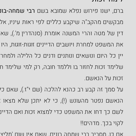
ברם, ישנו פירוש נפלא שמובא בשם 
רבי שמחה-בונ
זכות על הנאשם.
לקוי בכך. מדהים!!