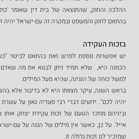
בהתאם לחוק והמשפט ובמקרה זה עם-ישראל יהיה זכ
בזכות העקידה
למשל כוחה של הנגינה, שהיא מעל המילים.
שמזכיר לנו זכות גדולה זו.