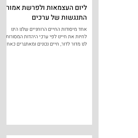
ליום העצמאות ולפרשת אמור -
התנגשות של ערכים
אחד מיסודות החיים הרוחניים שלנו הינו
לחיות את חיינו לפי ערכי היהדות המסורות
לנו מדור לדור, חיים נכונים ומאתגרים כאחד.
ברם, מה קורה כאשר...