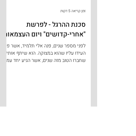
זמן קריאה 5 דקות
סכנת ההרגל - לפרשת
"אחרי-קדושים" ויום העצמאות
לפני מספר שנים, פנה אלי תלמיד, אשר פניו
העידו עליו שהוא במצוקה. הוא שיתף אותי,
שחברו הטוב מזה שנים, אשר הגיע יחד עמו
מבית הספר היסודי...