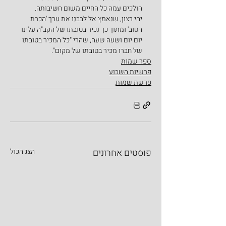
הולכים עמה כל החיים משום חשיבותה.
יהי רצון, שנאמץ אל לבבנו את ערך 'הכרת 
הטוב' ומתוך כך נכיר בטובתו של הקב"ה עלינו 
יום יום ושעה שעה, שהרי "כל המכיר בטובתו 
של חברו מכיר בטובתו של מקום".
ספר שמות
פרשיות השבוע
פרשת שמות
פוסטים אחרונים
הצג הכול