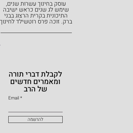
עוסק בחינוך עשרות שנים,
שימש לג שנים כראש ישיבה
התיכונית בקרית הרצוג בבני
ברק.
זוכה פרס רוטשילד לחינוך
לקבלת דברי תורה
ומאמרים חדשים
של הרב
Email
להרשמה