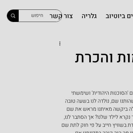
ם ביוטיוב
גלריה
צור קשר
ת והכרת
'הסוכנות היהודית' ושימשתי 
הותנו שם, נולדה לנו בשעה טובה 
בלה ביקשה מאיתנו מראש את שם 
 נקרא לילד שלנו? אך הסתבר לנו, 
 בשוויץ חייב על פי חוק לתת שם 