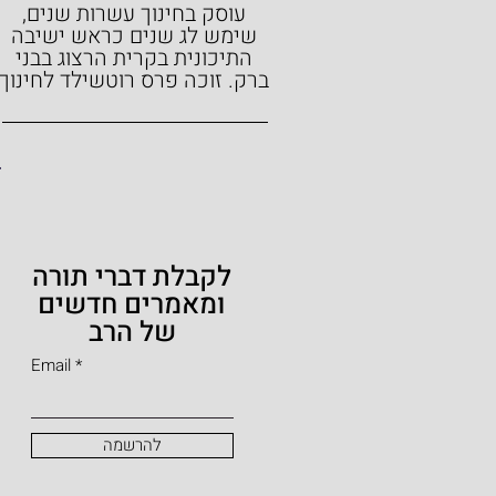
עוסק בחינוך עשרות שנים,
שימש לג שנים כראש ישיבה
התיכונית בקרית הרצוג בבני
ברק.
זוכה פרס רוטשילד לחינוך
לקבלת דברי תורה
ומאמרים חדשים
של הרב
Email
להרשמה