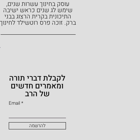
עוסק בחינוך עשרות שנים,
שימש לג שנים כראש ישיבה
התיכונית בקרית הרצוג בבני
ברק.
זוכה פרס רוטשילד לחינוך
לקבלת דברי תורה
ומאמרים חדשים
של הרב
Email
להרשמה