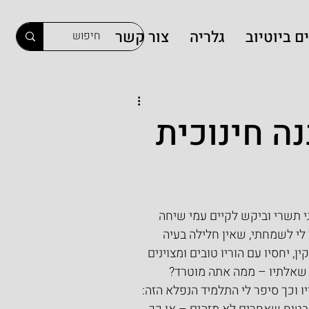
ם ביוטיוב
גלריה
צור קשר
ה חינוכית
 תשרי וביקש לקיים עמי שיחה 
לי לשמחתי, שאין חלילה בעיה 
 יחסיו עם הוריו טובים ומצוינים 
ן שאלתיו – ממה אתה מוטרד? 
וכך סיפר לי התלמיד הנפלא הזה: 