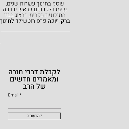
עוסק בחינוך עשרות שנים,
שימש לג שנים כראש ישיבה
התיכונית בקרית הרצוג בבני
ברק.
זוכה פרס רוטשילד לחינוך
לקבלת דברי תורה
ומאמרים חדשים
של הרב
Email
להרשמה