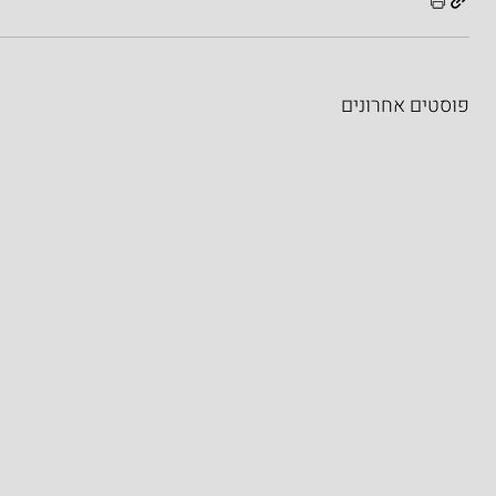
פוסטים אחרונים