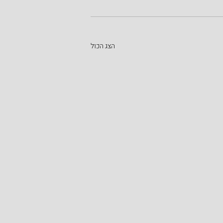
הצג הכול