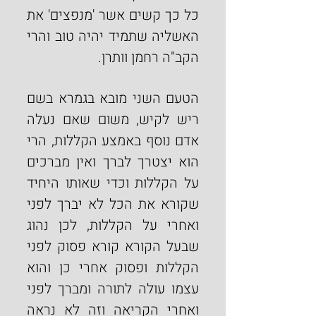
כל כך קשים אשר 'מנפצים' את 
האשליה שתמיד יהיה טוב והרי 
הקב"ה רחמן וותרן.
הטעם השני מובא בגמרא בשם 
ריש לקיש, משום שאם נעלה 
אדם נוסף באמצע הקללות, הרי 
הוא יצטרך לברך ואין מברכים 
על הקללות וכדי שאותו היחיד 
שקורא את הכל לא יברך לפני 
ואחרי על הקללות, לכן נהוג 
שבעל הקורא קורא פסוק לפני 
הקללות ופסוק אחרי כן והוא 
עצמו עולה לתורה ומברך לפני 
ואחרי הקריאה וזה לא נראה 