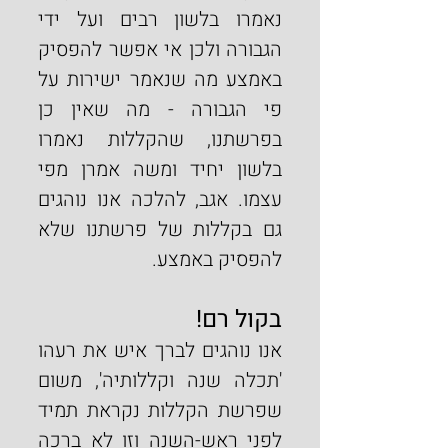
נאמרו בלשון רבים ועל ידי 
הגבורה ולכן אי אפשר להפסיק 
באמצע מה שנאמר ישירות על 
פי הגבורה - מה שאין כן 
בפרשתנו, שהקללות נאמרו 
בלשון יחיד ומשה אמרן מפי 
עצמו. אגב, להלכה אנו נוהגים 
גם בקללות של פרשתנו שלא 
להפסיק באמצע.
בקול רם!
אנו נוהגים לברך איש את רעהו 
'תכלה שנה וקללותיה', משום 
שפרשת הקללות נקראת תמיד 
לפני ראש-השנה וזו לא ברכה 