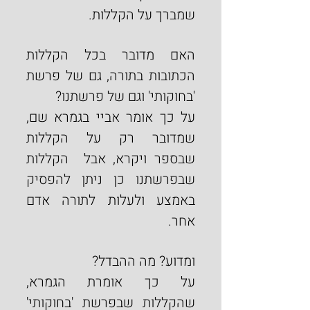
שמברך על הקללות.
האם מדובר בכל הקללות 
הכתובות בתורה, גם של פרשת 
'בחוקותי' וגם של פרשתנו?
על כך אומר אביי בגמרא שם, 
שמדובר רק על הקללות 
שבספר ויקרא,
אבל  הקללות 
שבפרשתנו כן ניתן להפסיק 
באמצע ולעלות לתורה אדם 
אחר.
ומדוע? מה ההבדל?
על כך אומרת הגמרא, 
שהקללות שבפרשת 'בחוקותי' 