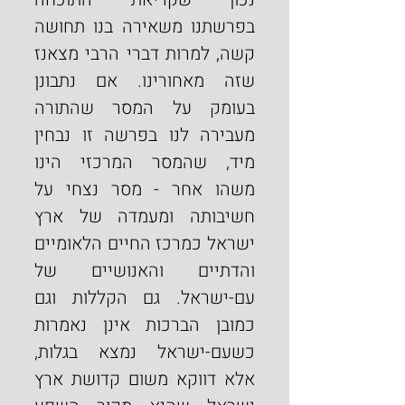
בפרשתנו משאירה בנו תחושה 
קשה, למרות דברי הרבי מצאנז 
שזה מאחורינו. אם נתבונן 
בעומק על המסר שהתורה 
מעבירה לנו בפרשה זו נבחין 
מיד, שהמסר המרכזי הינו 
משהו אחר - מסר נצחי על 
חשיבותה ומעמדה של ארץ 
ישראל כמרכז החיים הלאומיים 
והדתיים והאנושיים של 
עם-ישראל. גם הקללות וגם 
כמובן הברכות אינן נאמרות 
כשעם-ישראל נמצא בגלות, 
אלא דווקא משום קדושת ארץ 