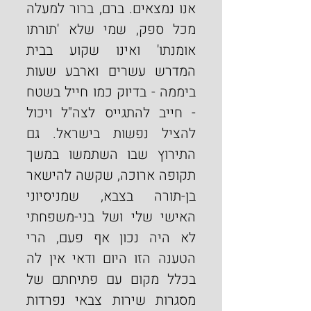
אנו נמצאים. ברם, ברור למעלה 
מכל ספק, שמי שלא 'תורתו 
אומנתו' ואינו שקוע בבית 
המדרש עשרים וארבע שעות 
ביממה - בדיוק כמו חייל בשטח 
- חייב להתגייס לצה"ל ויכול 
להציל נפשות בישראל. גם 
התירוץ שבו השתמשו במשך 
תקופה ארוכה, שקשה להישאר 
בן-תורה בצבא, שמניסיוני 
האישי שלי ושל בני-משפחתי 
לא היה נכון אף פעם, הרי 
הטענה הזו היום ודאי אין לה 
בכלל מקום עם פתיחתם של 
מסגרות שירות צבאי נפרדות 