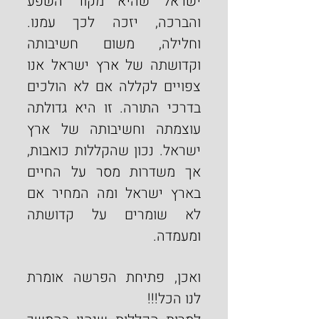
ישראל שהיא מקור השפע 
והברכה, יזכה לכך עמנו. 
וחלילה, משום חשיבותה 
וקדושתה של ארץ ישראל אנו 
צפויים לקללה אם לא הולכים 
בדרכי התורה. זו היא גדולתה 
עוצמתה וחשיבותה של ארץ 
ישראל. נכון שהקללות כואבות, 
אך משדרות מסר על החיים 
בארץ ישראל ומה המחיר אם 
לא שומרים על קדושתה 
ומעמדה.
ואכן, פתיחת הפרשה אומרת 
לנו הכל!!!