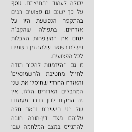
יכולה לעמוד במחיצתם. נוסף 
על כך ישנם גם פצועים רבים 
בהתקפה הנפשעת הזו על 
אזרחים. בתפילה שהקב"ה 
ינחם את המשפחות האבלות 
וישלח רפואה שלמה מן השמים 
לכל הפצועים.
זו גם ההזדמנות להכיר תודה 
לחייל מחטיבת ה'חשמונאים' 
והאזרח החרדי שחיסלו את שני 
המחבלים הארורים הללו. אין 
זה המקום לדון בדבר מעמדם 
של בני הישיבות והאם חלה 
עליהם מצד דין-תורה חובה 
להתגייס במצב המלחמה שבו 