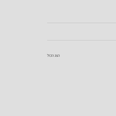
הצג הכול