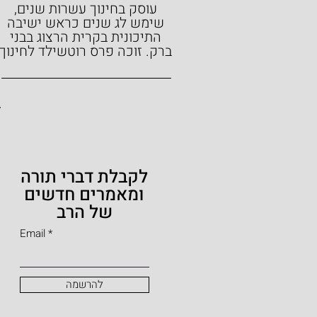
עוסק בחינוך עשרות שנים,
שימש לג שנים כראש ישיבה
התיכונית בקרית הרצוג בבני
ברק.
זוכה פרס רוטשילד לחינוך
לקבלת דברי תורה
ומאמרים חדשים
של הרב
Email
להרשמה