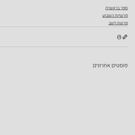
ספר בראשית
פרשיות השבוע
פרשת וישב
פוסטים אחרונים