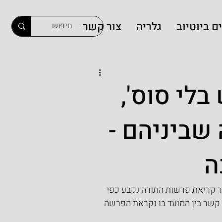
ם ביוטיוב
גלריה
צור קשר
בלי סוס',
 שביניהם -
ה
ר קריאת פרשות התורה נקבע כפי 
 קשר בין המועד בו נקראת הפרשה 