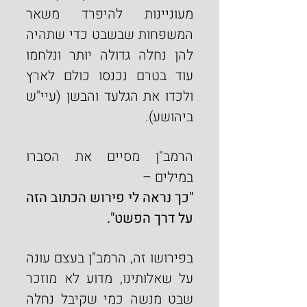
מעוניינות להיפרד משאר 
המשפחות שבשבט כדי שתהיה 
להן נחלה גדולה יותר ונלחמו 
עוד בטרם נכנסו כולם לארץ 
ולכדו את הגלעד והבשן (עיי"ש 
ביהושע).
הרמב"ן מסיים את הסברו 
במילים –
"כך נראה לי פירוש הכתוב הזה 
על דרך הפשט".
בפירושו זה, הרמב"ן בעצם עונה 
על שאלותינו, מדוע לא מוזכר 
שבט מנשה כמי שקיבל נחלה 