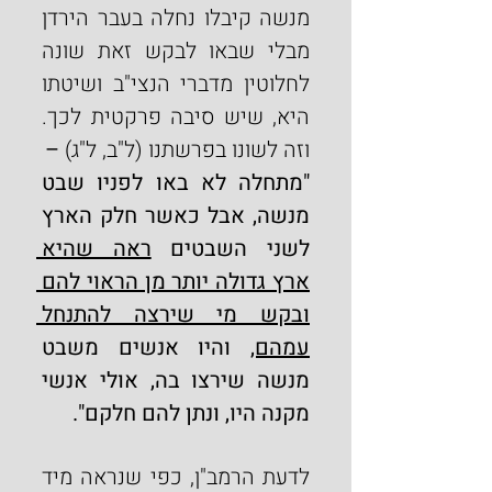
מנשה קיבלו נחלה בעבר הירדן 
מבלי שבאו לבקש זאת שונה 
לחלוטין מדברי הנצי"ב ושיטתו 
היא, שיש סיבה פרקטית לכך. 
וזה לשונו בפרשתנו (ל"ב, ל"ג)
 –
"מתחלה לא באו לפניו שבט 
מנשה, אבל כאשר חלק הארץ 
לשני השבטים 
ראה שהיא 
ארץ גדולה יותר מן הראוי להם 
ובקש מי שירצה להתנחל 
עמהם,
 והיו אנשים משבט 
מנשה שירצו בה, אולי אנשי 
מקנה היו, ונתן להם חלקם".
לדעת הרמב"ן, כפי שנראה מיד 