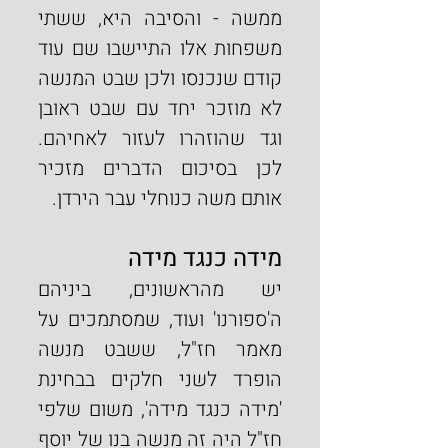
ממשה - והסיבה היא, ששתי 
משפחות אלו התיישבו שם עוד 
קודם שנכנסו ולכן שבט המנשה 
לא מוזכר יחד עם שבט ראובן 
וגד שהוזהרו לעזור לאחיהם. 
לכן בסיכום הדברים מזכיר 
אותם משה כנוחלי עבר הירדן.
מידה כנגד מידה
יש מהראשונים, ביניהם 
ה'ספורנו' ועוד, שמסתמכים על 
מאמר חז"ל, ששבט מנשה 
הופרד לשני חלקים בבחינת 
'מידה כנגד מידה', משום שלפי 
חז"ל היה זה מנשה בנו של יוסף 