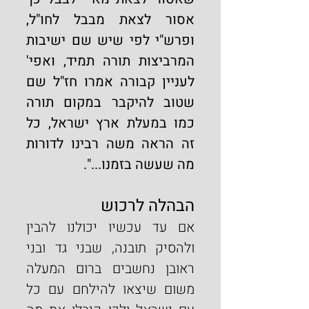
אסור לצאת מבבל לחו"ל, 
ופרש"י לפי שיש שם ישיבות 
המרביצות תורה תמיד, ואפי' 
לעניין קבורה אמרו חז"ל שם 
שטוב להיקבר במקום תורה 
כמו במעלת ארץ ישראל, כל 
זה הראה משה רבינו לדורות 
מה שעשה בזמנו...".
הבהלה לרכוש
אם עד עכשיו יכולנו להבין 
ולהסיק תובנה, שבני גד ובני 
ראובן נחשבים ברום המעלה 
משום שיצאו להילחם עם כל 