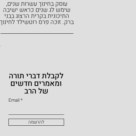
עוסק בחינוך עשרות שנים,
שימש לג שנים כראש ישיבה
התיכונית בקרית הרצוג בבני
ברק.
זוכה פרס רוטשילד לחינוך
לקבלת דברי תורה
ומאמרים חדשים
של הרב
Email
להרשמה