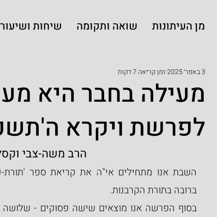
מן העיתונות
שואה ותקומה
שיחות ושיעורי
3 באפר׳ 2025
זמן קריאה 7 דקות
מעילה בחבר היא מעיל
לפרשת ויקרא ה'תשפ
הרב משה-צבי וקסל
ברובה בתורת הקרבנות.