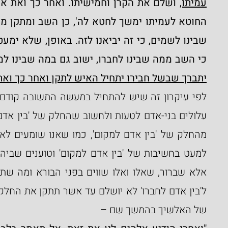
עמיתו,
כי השב ממה שבינו לחברו, ישוב גם במה שבינו למ
יתברך שבשל חבירו יתחיל האיש לתקן ואחר כך ואת א
של האלשיך בהמשך שם 
–