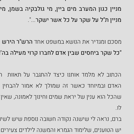
מניין ת"ל על שקר על כל אשר ישקר
...".
מסכם ומגדיר את הנושא במשפט אחד 
הרש"ר הירש
–
"כל שקר ביחסים שבין אדם לחברו קרוי מעילה בה'!"
לו.
ברם, נראה לי שישנה נקודה חשובה נוספת שיש לשים