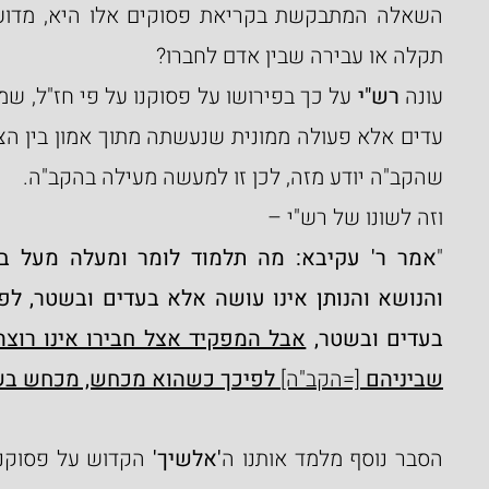
תקלה או עבירה שבין אדם לחברו?
עונה 
רש"י
שהקב"ה יודע מזה, לכן זו למעשה מעילה בהקב"ה.
וזה לשונו של רש"י –
"
בעדים ובשטר,
שביניהם 
[=הקב"ה] 
לפיכך כשהוא מכחש, מכחש בשל
הסבר נוסף מלמד אותנו ה
'אלשיך'