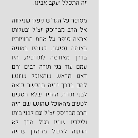
זה התפלל יעקב אבינו.
מסופר על הגר"ש קפלן שנילווה 
אל הרב מבריסק זצ"ל ובעלותו 
ארצה סיפר על אחת מחוויותיו 
באותה נסיעה. כשהיו באוניה 
בדרך מאודסה לתורכיה, היו 
עמם עוד בני תורה רבים והם 
דאגו מראש שהאוכל שיוגש 
להם בדרך יהיה בהכשר כיאה 
לבני תורה. היחיד שלא הסכים 
לטעום מהאוכל שהוגש שם היה 
הרב מבריסק זצ"ל וגם לבני ביתו 
ולילדיו שהיו בגיל הרך לא 
הרשה לאכול מהמזון שהיה 