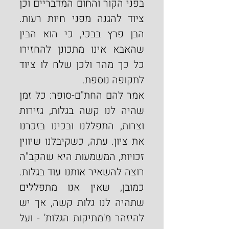
בפני הקור והחום המדבריים וכן 
ציוד להגנה מפני חיות רעות. 
הבן פרץ בבכי, כי הוא הבין 
שהאבא אינו מתכונן להחזירו 
כל כך מהר ולכן שלח לו ציוד 
לתקופה נוספת.
אמר להם החת"ם-סופר: כל זמן 
שהיה לנו קשה בגלות, גזירות 
וצרות, התפללנו ובכינו בזכרנו 
את ציון. עתה, כשקיבלנו שיווין 
זכויות, המשמעות היא שהקב"ה 
רוצה להשאיר אותנו עוד בגלות. 
כמובן, שאין אנו מתפללים 
שתהיה לנו גלות קשה, אך יש 
להיזהר מ'מתיקות הגלות' - ועל 