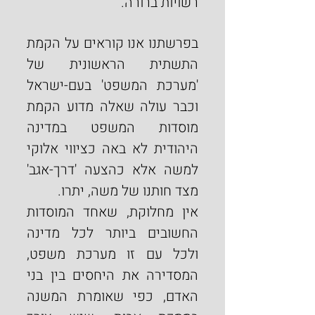
רשויות ברורה.
בפרשתנו אנו קוראים על הקמת 
התשתית הראשונית של 
'מערכת המשפט' בעם-ישראל 
וכבר עולה שאלה מדוע הקמת 
מוסדות המשפט במדינה 
היהודית לא באה כציווי אלוקי 
למשה אלא כהצעה 'דרך-אגב' 
מצד חותנו של משה, יתרו.
אין מחלוקת, שאחד המוסדות 
החשובים ביותר לכל מדינה 
ולכל עם זו מערכת משפט, 
המסדירה את היחסים בין בני 
האדם, כפי שאומרת המשנה 