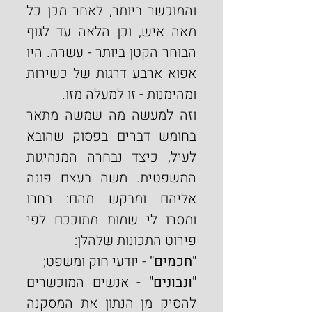
והמוכשר ביותר, לאחר מכן כל 
מאה איש, וכן הלאה עד לגוף 
הבוחר הקטן ביותר - עשרה. היו 
אפוא ארבע דרגות של כשירות 
ומהימנות - זו למעלה מזו.
וזה למעשה מה שמשה מתאר 
בחומש דברים בפסוק שהובא 
לעיל, כיצד נבחרה המנהיגות 
המשפטית. משה בעצם פונה 
אליהם ומבקש מהם: בחרו 
ומסרו לי שמות מתוככם לפי 
פירוט התכונות שלהלן:
"חכמים"
 - יודעי חוק ומשפט;
"ונבונים"
 - אנשים המוכשרים 
להסיק מן הנתון את המסקנה 