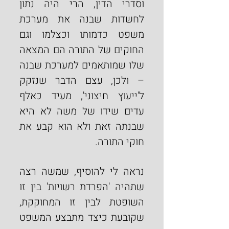
וסדרי הדין, הרי היה נתון 
לחשדות שבנה את מערכת 
משפט כדמותו וכצלמו וגם 
החוקים של התורה הם המצאה 
שלו שמותאמים למערכת שבנה 
– ולכן, עצם הדבר שנזקק 
ל'ייעוץ חיצוני', מעיד כאלף 
עדים שידו של משה לא היא 
שבנתה זאת ולא הוא קבע את 
חוקי התורה.
נראה לי להוסיף, שמשה רצה 
שתהיה 'הפרדת רשויות' בין זו 
השופטת לבין זו המחוקקת, 
שקובעת כיצד מתבצע המשפט 