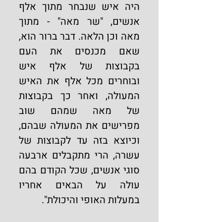
היה איש שנבחר מתוך אלף 
אנשים, "שר מאה" - מתוך 
מאה וכן הלאה. דבר ברור הוא, 
שאם מכנסים את העם 
בקבוצות של אלף איש 
ובוחרים מכל אלף את האיש 
המעולה, ואחר כך בקבוצות 
של מאה שמהם שוב 
מפרישים את המעולה שבהם, 
וכיוצא בזה עד לקבוצות של 
עשרה, הרי מתקבלים ארבעה 
סוגי אנשים, שכל הקודם בהם 
עולה על הבאים אחריו 
במעלות האופי והיכולת".