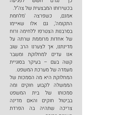
כך נגרם חשש לפגיעה 
בכשירותו המבצעית של צה"ל.
אמנם, כשפרצה 'מלחמת 
התקומה', גם אלו שאיימו 
בסרבנות הצטרפו ללחימה ורוח 
של אחדות מרוממת שרתה על 
מדינתנו, אך לצערנו הרב שוב 
אנו עדים למחלוקת ומשבר 
קשה בעם – בעיקר בסוגיית 
מעמדה של מערכת המשפט.
המחלוקת היא מה הסמכות של 
הממשלה לקבוע חוקים ומה 
סמכותו של בית המשפט 
בביטול חוקים והאם מדינה 
צריכה שתהיה בה הפרדת 