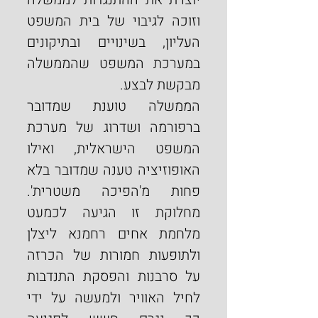
וזוכה לגיבוי של בית המשפט 
העליון, בשינויים ובתיקונים 
במערכת המשפט שהממשלה 
מבקשת לבצע.
הממשלה טוענת שמדובר 
ברפורמה ושדרוג של מערכת 
המשפט הישראלית, ואילו 
האופוזיציה טענה שמדובר בלא 
פחות מ'הפיכה משטרית'. 
מחלוקת זו הגיעה לכמעט 
מלחמת אחים רחמנא ליצלן 
ולתופעות חמורות של הכרזה 
על סרבנות והפסקת התנדבות 
לחיל האוויר ולמעשה על ידי 