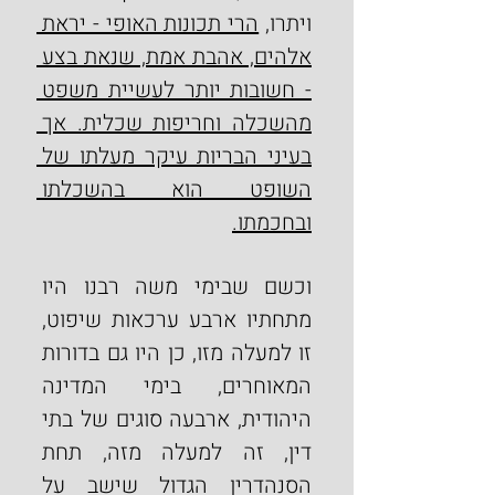
ויתרו, 
הרי תכונות האופי - יראת 
אלהים, אהבת אמת, שנאת בצע 
- חשובות יותר לעשיית משפט 
מהשכלה וחריפות שכלית. אך 
בעיני הבריות עיקר מעלתו של 
השופט הוא בהשכלתו 
ובחכמתו.
וכשם שבימי משה רבנו היו 
מתחתיו ארבע ערכאות שיפוט, 
זו למעלה מזו, כן היו גם בדורות 
המאוחרים, בימי המדינה 
היהודית, ארבעה סוגים של בתי 
דין, זה למעלה מזה, תחת 
הסנהדרין הגדול שישב על 