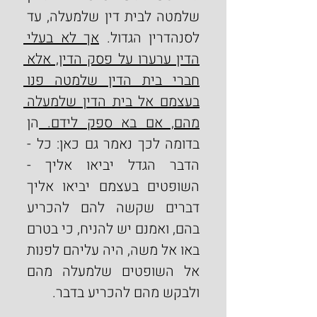
שלמטה לבית דין שלמעלה, עד 
לסנהדרין הגדול. 
אך לא בעלי 
הדין ערערו על פסק הדין, אלא 
חברי בית הדין שלמטה פנו 
בעצמם אל בית הדין שלמעלה 
מהם, אם בא ספק לידם. 
הן 
בדומה לכך נאמר גם כאן: כל - 
הדבר הגדל יביאו אליך - 
השופטים בעצמם יביאו אליך 
דברים שקשה להם להכריע 
בהם, ואמנם יש להניח, כי בטרם 
באו אל משה, היה עליהם לפנות 
אל השופטים שלמעלה מהם 
ולבקש מהם להכריע בדבר.