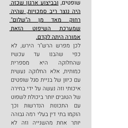
שופטים
,
ובביצוע ארגון שכזה 
היה נוצר ריב סמכויות, שהיה 
רחוק מאד מן ה"שלום" 
שמערכת השיפוט הזאת 
אמורה היתה לקדם.
לכן מפרש הרש"ר הירש, לא 
כפי שהבנו עד עכשיו 
שהחלוקה היא מספרית 
כמותית, אלא החלוקה נעשית 
עם כיוון של בניית סגל שופטים 
איכותי וזה נעשה על ידי בחירה 
של הטובים יותר ביכולת לשפוט 
עם התכונות הנדרשות וכך 
הוקמו בתי דין בעלי רמה גבוהה 
יותר אחת מהשנייה וזה לא 