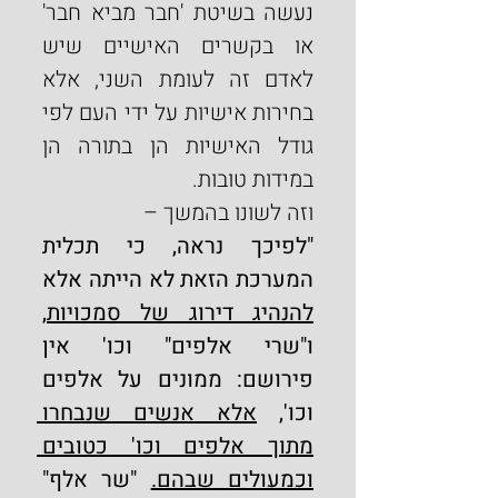
נעשה בשיטת 'חבר מביא חבר' 
או בקשרים האישיים שיש 
לאדם זה לעומת השני, אלא 
בחירות אישיות על ידי העם לפי 
גודל האישיות הן בתורה הן 
במידות טובות.
וזה לשונו בהמשך –
"לפיכך נראה, כי תכלית 
המערכת הזאת לא הייתה אלא 
להנהיג דירוג של סמכויות
, 
ו"שרי אלפים" וכו' אין 
פירושם: ממונים על אלפים 
וכו', 
אלא אנשים שנבחרו 
מתוך אלפים וכו' כטובים 
וכמעולים שבהם.
 "שר אלף" 