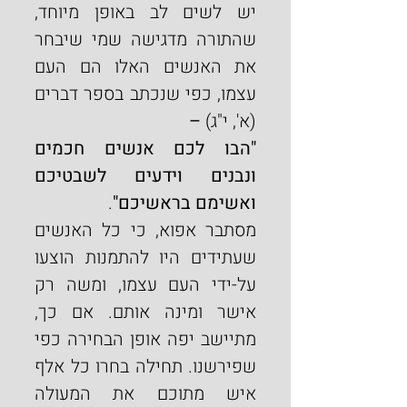
יש לשים לב באופן מיוחד, 
שהתורה מדגישה שמי שיבחר 
את האנשים האלו הם העם 
עצמו, כפי שנכתב בספר דברים 
(א', י"ג) 
–
"הבו לכם אנשים חכמים 
ונבנים וידעים לשבטיכם 
ואשימם בראשיכם"
.
מסתבר אפוא, כי כל האנשים 
שעתידים היו להתמנות הוצעו 
על-ידי העם עצמו, ומשה רק 
אישר ומינה אותם. אם כך, 
מתיישב יפה אופן הבחירה כפי 
שפירשנו. תחילה בחרו כל אלף 
איש מתוכם את המעולה 