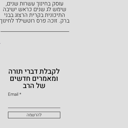
עוסק בחינוך עשרות שנים,
שימש לג שנים כראש ישיבה
התיכונית בקרית הרצוג בבני
ברק.
זוכה פרס רוטשילד לחינוך
לקבלת דברי תורה
ומאמרים חדשים
של הרב
Email
להרשמה