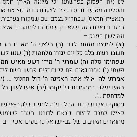
הבזוי והנאלח הזה,
שלא רק שמטרתו לפגוע בנו אלא גם
וזה לשון הפרק –
למדחפת
...".
מתוארים האויבים של עם-ישראל כרשעים ואכזריים, 