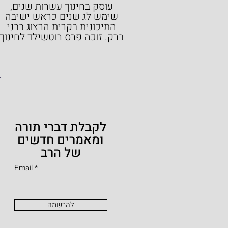
עוסק בחינוך עשרות שנים,
שימש לג שנים כראש ישיבה
התיכונית בקרית הרצוג בבני
ברק.
זוכה פרס רוטשילד לחינוך
לקבלת דברי תורה
ומאמרים חדשים
של הרב
Email
להרשמה