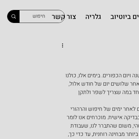
ם ביוטיוב
גלריה
צור קשר
ויום הכפורים. בימים אלו, כולנו 
אחר שלושים יום של חודש אלול, 
חד במה שצריך לשפר ולתקן 
 לאחר ימים של חיפוש והרהורי 
דיקה אישית. מוכרחים אנו לומר 
הי, משום שהתברר לנו, שעבודת 
תר מבחינה רוחנית, עד כדי כך, 