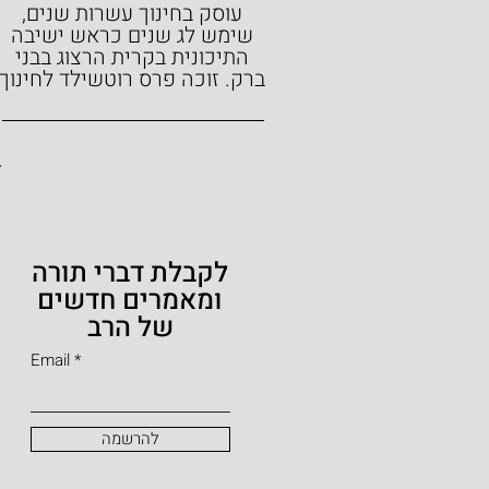
עוסק בחינוך עשרות שנים,
שימש לג שנים כראש ישיבה
התיכונית בקרית הרצוג בבני
ברק.
זוכה פרס רוטשילד לחינוך
לקבלת דברי תורה
ומאמרים חדשים
של הרב
Email
להרשמה