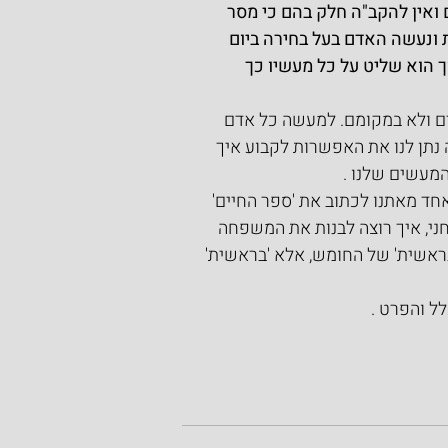
ואין להקב"ה חלק בהם כי מסר 
 ונעשה האדם בעל בחירה ביום 
הוא שליט על כל מעשיו כך 
ים ולא במקומם. למעשה כל אדם 
נתן לנו את האפשרות לקבוע איך 
המעשים שלנו .
ד מאתנו לכתוב את 'ספר החיים' 
חני, איך רוצה לבנות את המשפחה 
בראשית' של החומש, אלא 'בראשית' 
ל והפרט .