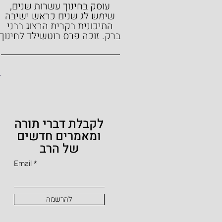
עוסק בחינוך עשרות שנים,
שימש לג שנים כראש ישיבה
התיכונית בקרית הרצוג בבני
ברק.
זוכה פרס רוטשילד לחינוך
לקבלת דברי תורה
ומאמרים חדשים
של הרב
Email
להרשמה