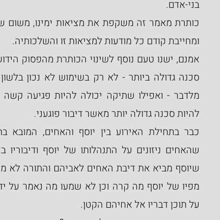
בני-אדם.
ומחייבת קודם כל מודעות למציאות זו והשלכותיה.
להיות סכנה גדולה יותר מאשר דיבור פוגעני.
על תוכן דבריו אל אחיהם הקטן.