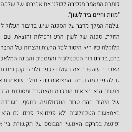
כותרת המאמר מזכירה לכולנו את אמירתו של שלמה ה
"מוות וחיים ביד לשון".
הזולת, סכנה של לשון הרע
קלוקלת כזו היא היסוד לכל הרעות והצרות של החברה