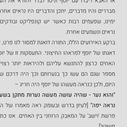
נראים ונשמעים אחרת.
היום, ולכן כנראה מעשהו של יוסף היה חריג –
נראה יפה" 
פשוטו'].