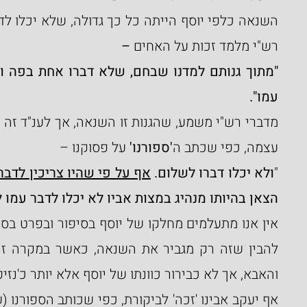
רש"י מלמד זכות על האחים 
–
עמו".
עצמה, כפי שכתב ה
'ספורנו'
 על פסוקנו –
"
ולא יכלו דברו לשלום. 
אף על פי שהיו צריכין לדבר
הצאן בהיותו מנהיג במצות אביו לא יכלו לדבר עמו 
והאבא, אך לא כבירור כוונתו של יוסף אלא יותר כ'נזי