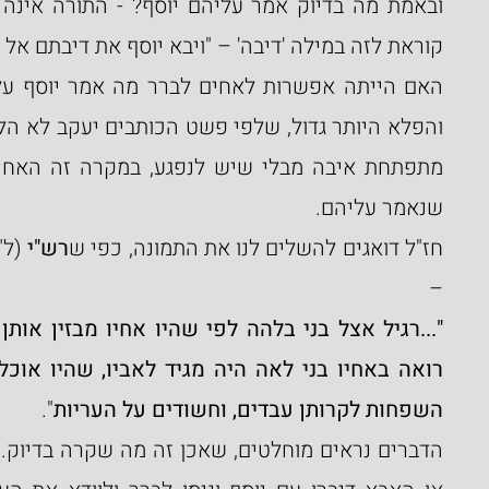
קוראת לזה במילה 'דיבה' – "ויבא יוסף את דיבתם אל 
שנאמר עליהם.
חז"ל דואגים להשלים לנו את התמונה, כפי ש
רש"י 
–
השפחות לקרותן עבדים, וחשודים על העריות
".