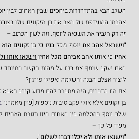
זה רק הגביר את השנאה ליוסף. וזה לשון הכתוב –
אחיו כי אותו אהב אביהם מכל אחיו 
וישנאו אותו ול
ליצור אצלם הבנה והשלמה ואפילו פירגון?
בן זקונים אלא אולי עקב סיבות נוספות [עיין מאמרנו 
'ב
מעיד על כך –
"וישנאו אותו ולא יכלו דברו לשלום".