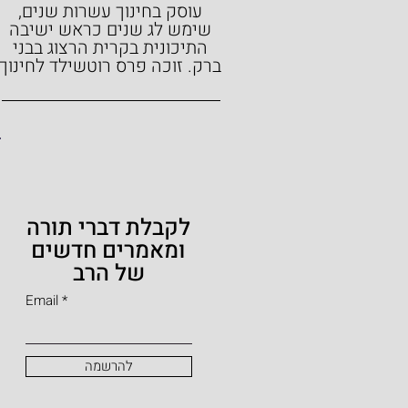
עוסק בחינוך עשרות שנים,
שימש לג שנים כראש ישיבה
התיכונית בקרית הרצוג בבני
ברק.
זוכה פרס רוטשילד לחינוך
לקבלת דברי תורה
ומאמרים חדשים
של הרב
Email
להרשמה