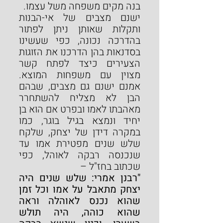
בנה מקים משפחה משל עצמו.
ישנם מצבים של אי-הבנות 
ותקלות שאותן ניתן לפתור 
בהדרכה נכונה, כפי שעשינו 
בסדנאות בהן הדרכנו את הזוגות 
הצעירים כיצד לפתח קשר 
מצוין עם משפחות המוצא. 
אמנם ישנם גם מצבים, שבהם 
הבן לא מצליח להשתחרר 
מאהבתו לאמו ובפרט אם הוא בן 
יחיד ונמצא בגיל בוגר, כמו 
במקרה דידן של יצחק, שלקח 
שלש שנים מפטירת אמו עד 
שנכנסה רבקה לאוהל, כפי 
שכתוב בחז"ל –
"רבנן אמרי: שלש שנים היה 
יצחק מתאבל על אמו וכל זמן 
שהוא נכנס לאוהלה וראה 
שהוא כוהה, היה תולש 