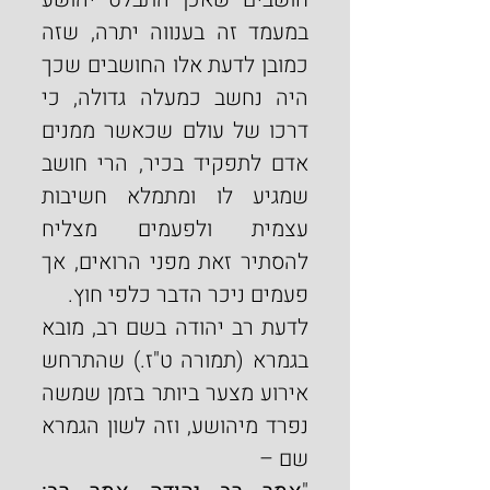
במעמד זה בענווה יתרה, שזה 
כמובן לדעת אלו החושבים שכך 
היה נחשב כמעלה גדולה, כי 
דרכו של עולם שכאשר ממנים 
אדם לתפקיד בכיר, הרי חושב 
שמגיע לו ומתמלא חשיבות 
עצמית ולפעמים מצליח 
להסתיר זאת מפני הרואים, אך 
פעמים ניכר הדבר כלפי חוץ.
לדעת רב יהודה בשם רב, מובא 
בגמרא (תמורה ט"ז.) שהתרחש 
אירוע מצער ביותר בזמן שמשה 
נפרד מיהושע, וזה לשון הגמרא 
שם –