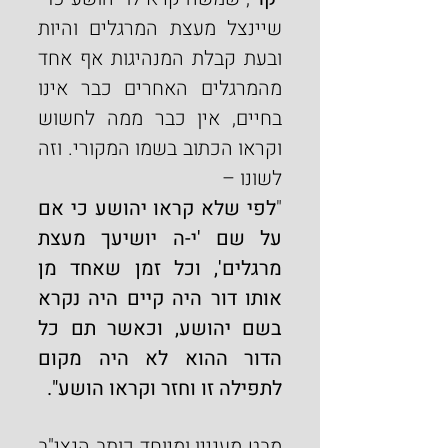
שיינצל מעצת המרגלים והיות 
ובעת קבלת המנהיגות אף אחד 
מהמרגלים האחרים כבר אינו 
בחיים, אין כבר ממה לחשוש 
וקראו הכתוב בשמו המקורי. וזה 
לשונו –
"
לפי שלא קראו יהושע כי אם 
על שם 'י-ה יושיעך מעצת 
מרגלים', וכל זמן שאחד מן 
אותו דור היה קיים היה נקרא 
בשם יהושע, וכאשר תם כל 
הדור ההוא לא היה מקום 
לתפילה זו וחזר וקראו הושע".
מבט מעניין ומיוחד כותב הנצי"ב 