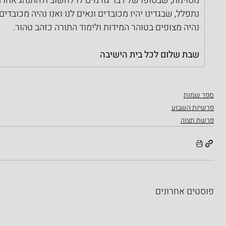
מסוימת, שבסופו של דבר גורמים לו לחשוב ולהתנהג אחרת
נתפלל, שבגדינו יהיו מכובדים ונאים לנו ואנו נהיה מכובדי
נהיה מצופים בטוהר המידות ולימוד התורה כזהב טהור.
שבת שלום לכל בית הישיבה
ספר שמות
פרשיות השבוע
פרשת תצוה
פוסטים אחרונים