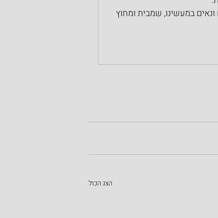
.
ם ונאים במעשינו, שמבית ומחוץ 
הצג הכול