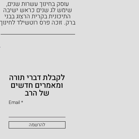
עוסק בחינוך עשרות שנים,
שימש לג שנים כראש ישיבה
התיכונית בקרית הרצוג בבני
ברק.
זוכה פרס רוטשילד לחינוך
לקבלת דברי תורה
ומאמרים חדשים
של הרב
Email
להרשמה