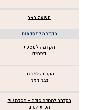
תשעה באב
הקדמה למסכתות
הקדמה למסכת
פסחים
הקדמה למסכת
בבא קמא
הקדמה למסכת סוכה – מסכת של
הכרת הטוב