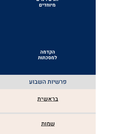
מיוחדים
הקדמה
למסכתות
פרשיות השבוע
בראשית
שמות