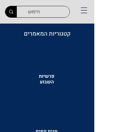
קטגוריות המאמרים
פרשיות
השבוע
חגים וימים