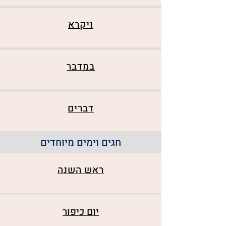
ויקרא
במדבר
דברים
חגים וימים מיוחדים
ראש השנה
יום כיפור