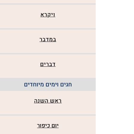
ויקרא
במדבר
דברים
חגים וימים מיוחדים
ראש השנה
יום כיפור