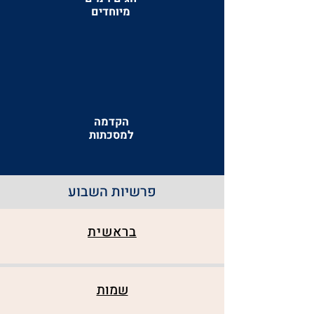
מיוחדים
הקדמה
למסכתות
פרשיות השבוע
בראשית
שמות