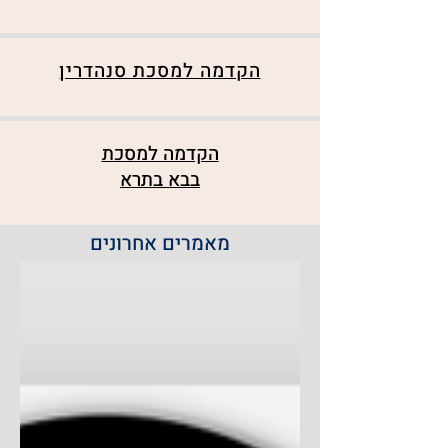
הקדמה למסכת סנהדרין
הקדמה למסכת
בבא בתרא
מאמרים אחרונים