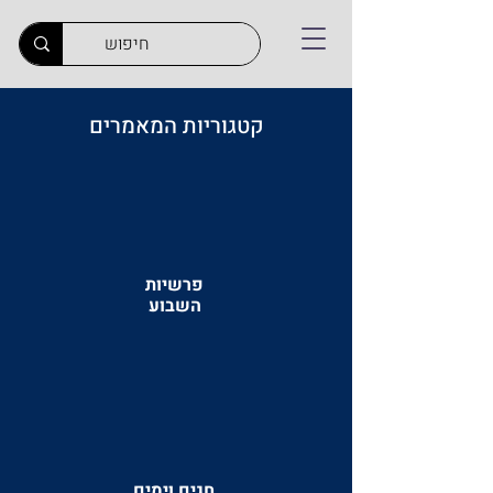
קטגוריות המאמרים
פרשיות
השבוע
חגים וימים