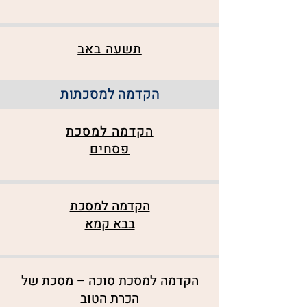
תשעה באב
הקדמה למסכתות
הקדמה למסכת
פסחים
הקדמה למסכת
בבא קמא
הקדמה למסכת סוכה – מסכת של
הכרת הטוב