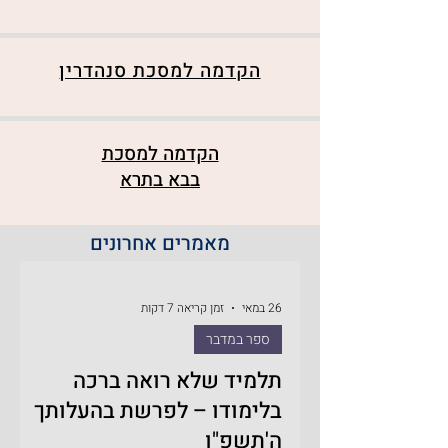
הקדמה למסכת סנהדרין
הקדמה למסכת
בבא בתרא
מאמרים אחרונים
26 במאי
זמן קריאה 7 דקות
ספר במדבר
תלמיד שלא רואה ברכה
בלימודו – לפרשת בהעלותך
ה'תשפ"ו