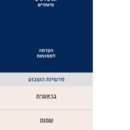
מיוחדים
הקדמה
למסכתות
פרשיות השבוע
בראשית
שמות