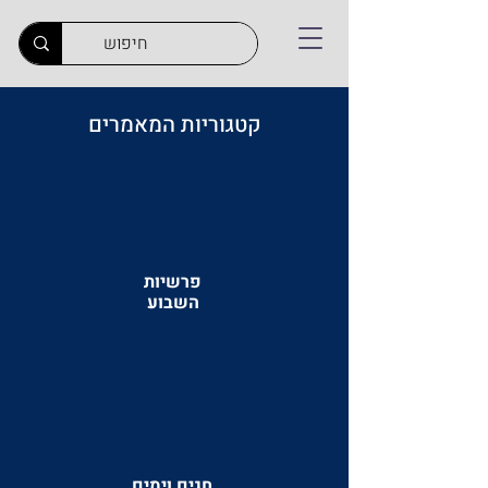
קטגוריות המאמרים
פרשיות
השבוע
חגים וימים