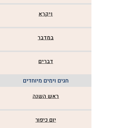
ויקרא
במדבר
דברים
חגים וימים מיוחדים
ראש השנה
יום כיפור