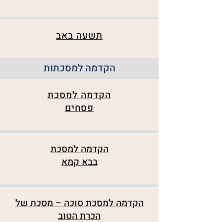
תשעה באב
הקדמה למסכתות
הקדמה למסכת
פסחים
הקדמה למסכת
בבא קמא
הקדמה למסכת סוכה – מסכת של
הכרת הטוב